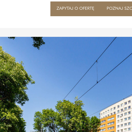
ZAPYTAJ O OFERTĘ
POZNAJ SZ