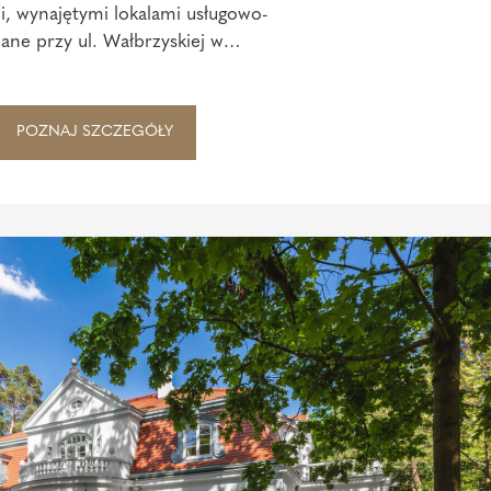
i, wynajętymi lokalami usługowo-
ane przy ul. Wałbrzyskiej w
.
POZNAJ SZCZEGÓŁY