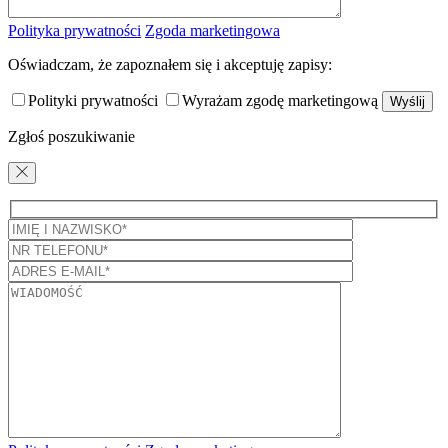
Polityka prywatności
Zgoda marketingowa
Oświadczam, że zapoznałem się i akceptuję zapisy:
Polityki prywatności
Wyrażam zgodę marketingową
Zgłoś poszukiwanie