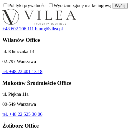
Polityki prywatności
Wyrażam zgodę marketingową
+48 602 206 111
biuro@vilea.pl
Wilanów Office
ul. Klimczaka 13
02-797 Warszawa
tel. +48 22 401 13 18
Mokotów Śródmieście Office
ul. Piękna 11a
00-549 Warszawa
tel. +48 22 525 30 06
Żoliborz Office