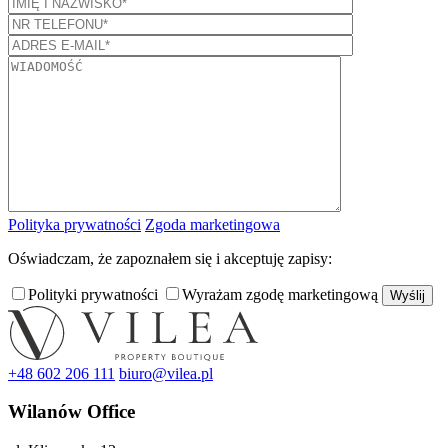
Polityka prywatności
Zgoda marketingowa
Oświadczam, że zapoznałem się i akceptuję zapisy:
Polityki prywatności
Wyrażam zgodę marketingową
+48 602 206 111
biuro@vilea.pl
Wilanów Office