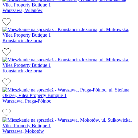
Warszawa, Wilanów
Konstancin-Jeziorna
Konstancin-Jeziorna
Warszawa, Praga-Północ
Warszawa, Mokotów