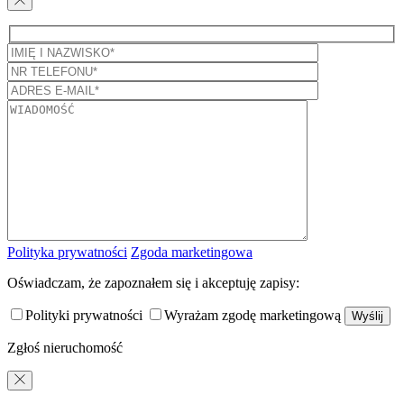
Polityka prywatności
Zgoda marketingowa
Oświadczam, że zapoznałem się i akceptuję zapisy:
Polityki prywatności
Wyrażam zgodę marketingową
Zgłoś nieruchomość