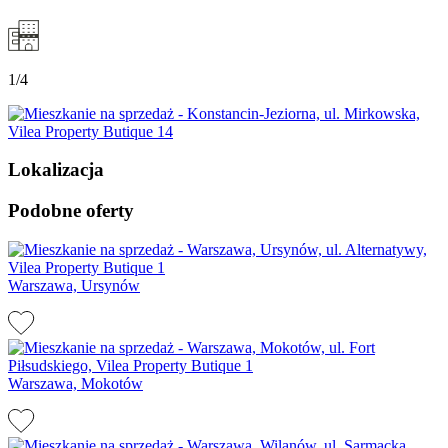
1/4
Lokalizacja
Podobne oferty
Warszawa, Ursynów
Warszawa, Mokotów