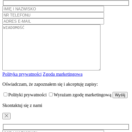
Polityka prywatności
Zgoda marketingowa
Oświadczam, że zapoznałem się i akceptuję zapisy:
Polityki prywatności
Wyrażam zgodę marketingową
Skontaktuj się z nami