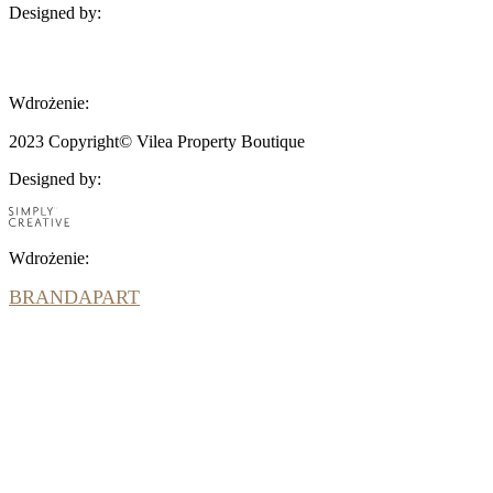
Designed by:
BRANDAPART
Wdrożenie:
2023 Copyright© Vilea Property Boutique
Designed by:
Wdrożenie:
BRANDAPART