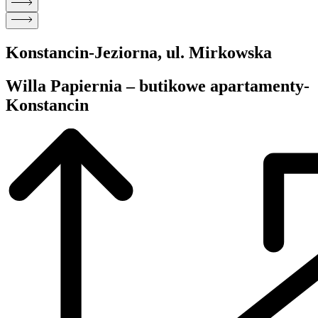
Konstancin-Jeziorna, ul. Mirkowska
Willa Papiernia – butikowe apartamenty-
Konstancin