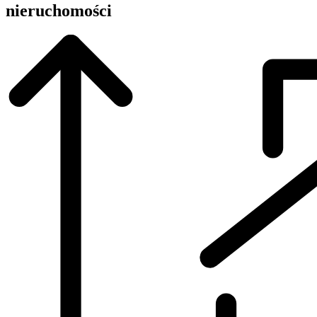
nieruchomości