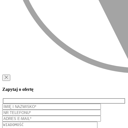
Zapytaj o ofertę