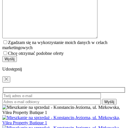
Zgadzam się na wykorzystanie moich danych w celach
marketingowych
Chcę otrzymać podobne oferty
Udostępnij