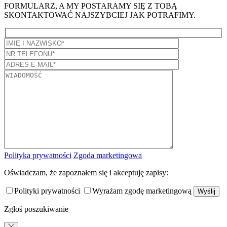
FORMULARZ, A MY POSTARAMY SIĘ Z TOBĄ
SKONTAKTOWAĆ NAJSZYBCIEJ JAK POTRAFIMY.
Polityka prywatności
Zgoda marketingowa
Oświadczam, że zapoznałem się i akceptuję zapisy:
Polityki prywatności
Wyrażam zgodę marketingową
Zgłoś poszukiwanie