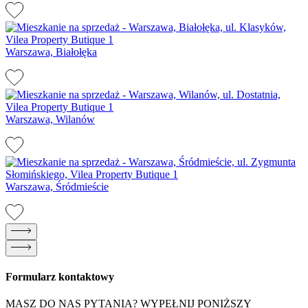
Warszawa, Białołęka
Warszawa, Wilanów
Warszawa, Śródmieście
Formularz kontaktowy
MASZ DO NAS PYTANIA? WYPEŁNIJ PONIŻSZY