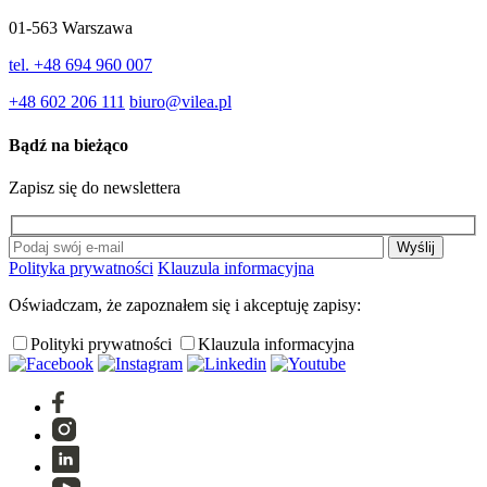
01-563 Warszawa
tel. +48 694 960 007
+48 602 206 111
biuro@vilea.pl
Bądź na bieżąco
Zapisz się do newslettera
Polityka prywatności
Klauzula informacyjna
Oświadczam, że zapoznałem się i akceptuję zapisy:
Polityki prywatności
Klauzula informacyjna