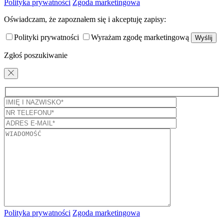
Polityka prywatności
Zgoda marketingowa
Oświadczam, że zapoznałem się i akceptuję zapisy:
Polityki prywatności
Wyrażam zgodę marketingową
Zgłoś poszukiwanie
Polityka prywatności
Zgoda marketingowa