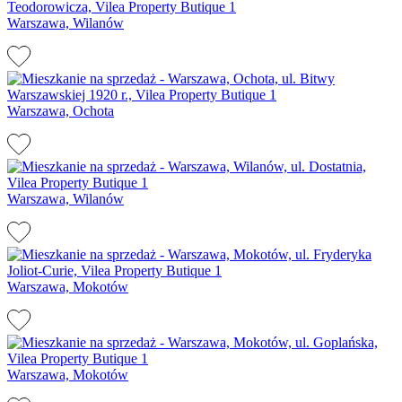
Warszawa, Wilanów
Warszawa, Ochota
Warszawa, Wilanów
Warszawa, Mokotów
Warszawa, Mokotów