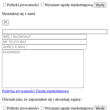
Polityki prywatności
Wyrażam zgodę marketingową
Skontaktuj się z nami
Polityka prywatności
Zgoda marketingowa
Oświadczam, że zapoznałem się i akceptuję zapisy:
Polityki prywatności
Wyrażam zgodę marketingową