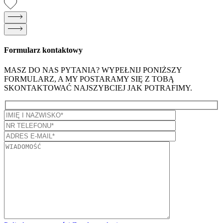
Formularz kontaktowy
MASZ DO NAS PYTANIA? WYPEŁNIJ PONIŻSZY
FORMULARZ, A MY POSTARAMY SIĘ Z TOBĄ
SKONTAKTOWAĆ NAJSZYBCIEJ JAK POTRAFIMY.