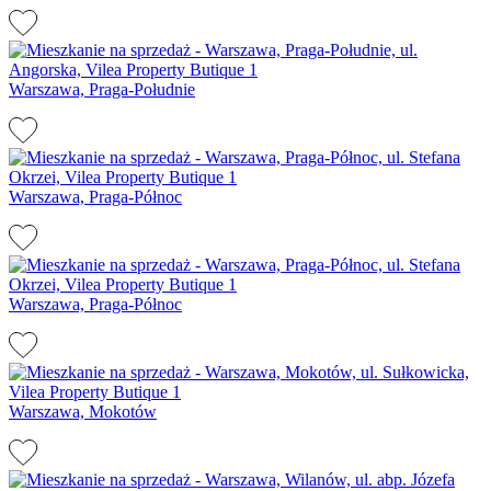
Warszawa, Praga-Południe
Warszawa, Praga-Północ
Warszawa, Praga-Północ
Warszawa, Mokotów