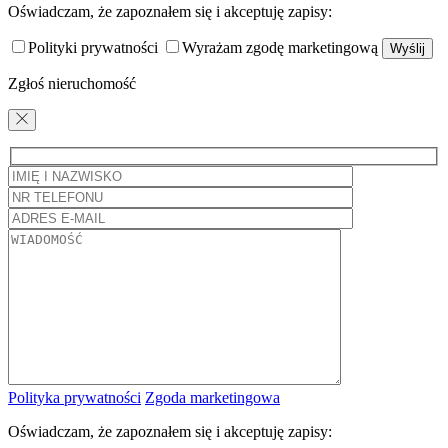
Oświadczam, że zapoznałem się i akceptuję zapisy:
Polityki prywatności
Wyrażam zgodę marketingową
Zgłoś nieruchomość
Polityka prywatności
Zgoda marketingowa
Oświadczam, że zapoznałem się i akceptuję zapisy: