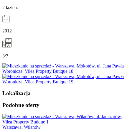
2 łazien.
2012
3/7
Lokalizacja
Podobne oferty
Warszawa, Wilanów