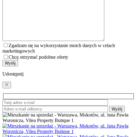
Zgadzam się na wykorzystanie moich danych w celach
marketingowych
Chcę otrzymać podobne oferty
Udostępnij