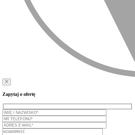
Zapytaj o ofertę