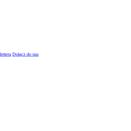
lettera
Dołącz do nas