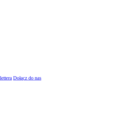
lettera
Dołącz do nas