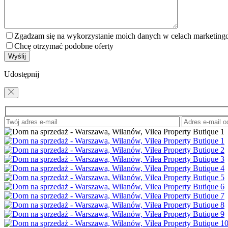
Zgadzam się na wykorzystanie moich danych w celach marketin
Chcę otrzymać podobne oferty
Udostępnij