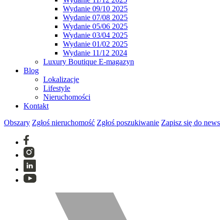
Wydanie 09/10 2025
Wydanie 07/08 2025
Wydanie 05/06 2025
Wydanie 03/04 2025
Wydanie 01/02 2025
Wydanie 11/12 2024
Luxury Boutique E-magazyn
Blog
Lokalizacje
Lifestyle
Nieruchomości
Kontakt
Obszary
Zgłoś nieruchomość
Zgłoś poszukiwanie
Zapisz się do news