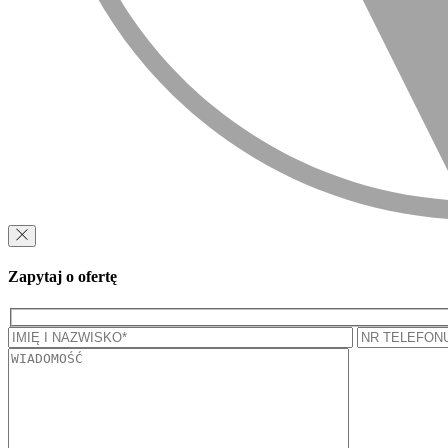
Zapytaj o ofertę