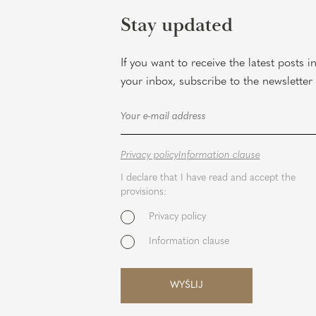
Stay updated
If you want to receive the latest posts i
your inbox, subscribe to the newsletter
Privacy policy
Information clause
I declare that I have read and accept the
provisions:
Privacy policy
Information clause