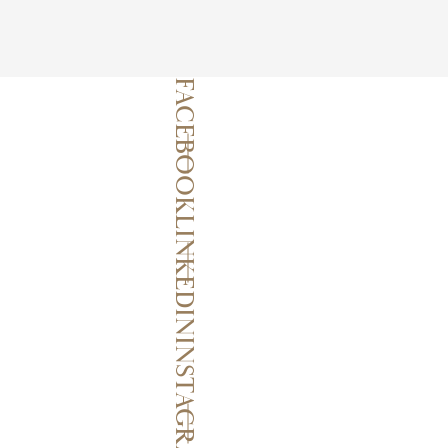
FACEBOOK
LINKEDIN
INSTAGRAM