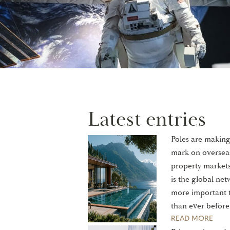
Latest entries
Poles are making
mark on oversea
property market
is the global ne
more important 
than ever before
READ MORE