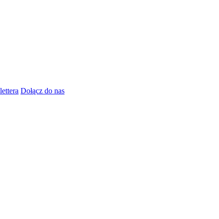
lettera
Dołącz do nas