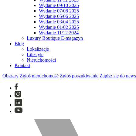
Wydanie 09/10 2025
Wydanie 07/08 2025
Wydanie 05/06 2025
Wydanie 03/04 2025
Wydanie 01/02 2025
Wydanie 11/12 2024
Luxury Boutique E-magazyn
Blog
Lokalizacje
Lifestyle
Nieruchomości
Kontakt
Obszary
Zgłoś nieruchomość
Zgłoś poszukiwanie
Zapisz się do news