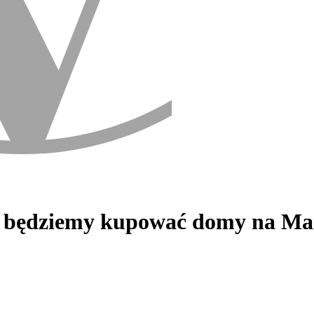
y będziemy kupować domy na Ma