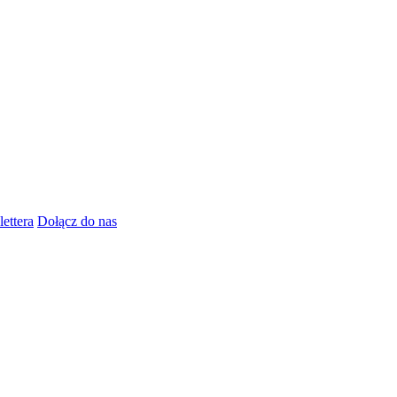
lettera
Dołącz do nas