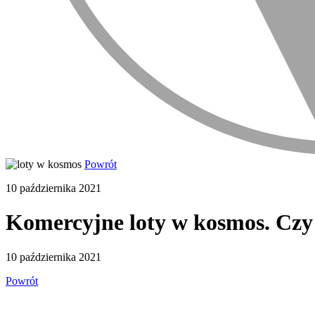
Powrót
10 października 2021
Komercyjne loty w kosmos. Cz
10 października 2021
Powrót