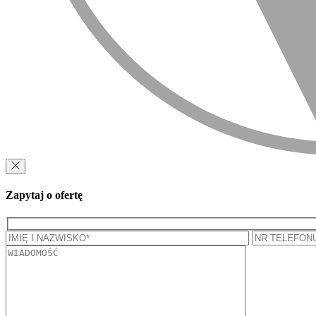
Zapytaj o ofertę