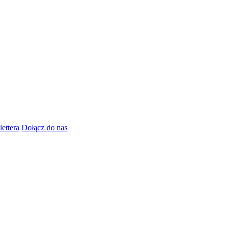
lettera
Dołącz do nas