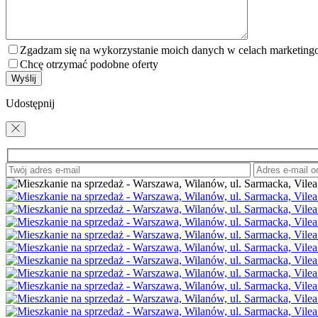
Zgadzam się na wykorzystanie moich danych w celach marketin
Chcę otrzymać podobne oferty
Udostępnij