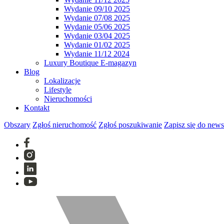
Wydanie 09/10 2025
Wydanie 07/08 2025
Wydanie 05/06 2025
Wydanie 03/04 2025
Wydanie 01/02 2025
Wydanie 11/12 2024
Luxury Boutique E-magazyn
Blog
Lokalizacje
Lifestyle
Nieruchomości
Kontakt
Obszary
Zgłoś nieruchomość
Zgłoś poszukiwanie
Zapisz się do news