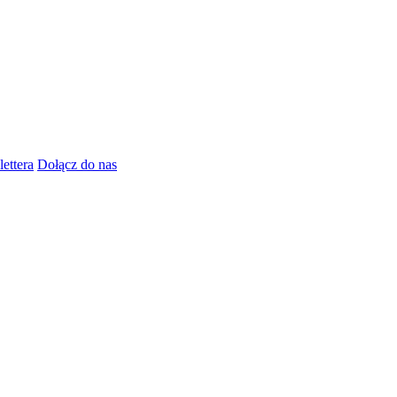
lettera
Dołącz do nas