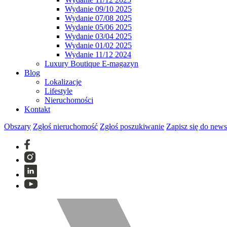
Wydanie 09/10 2025
Wydanie 07/08 2025
Wydanie 05/06 2025
Wydanie 03/04 2025
Wydanie 01/02 2025
Wydanie 11/12 2024
Luxury Boutique E-magazyn
Blog
Lokalizacje
Lifestyle
Nieruchomości
Kontakt
Obszary
Zgłoś nieruchomość
Zgłoś poszukiwanie
Zapisz się do news