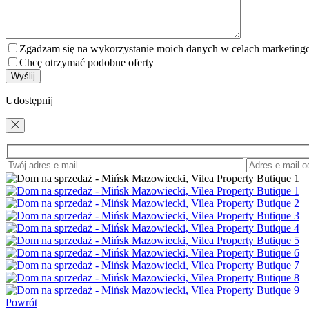
Zgadzam się na wykorzystanie moich danych w celach marketin
Chcę otrzymać podobne oferty
Udostępnij
Powrót