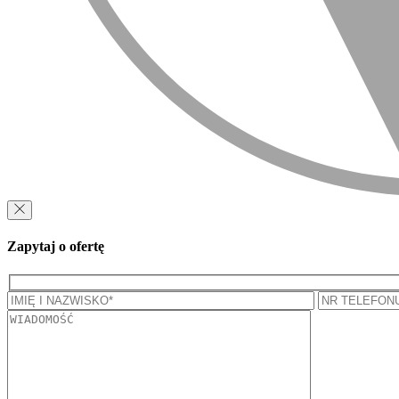
Zapytaj o ofertę