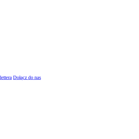
lettera
Dołącz do nas