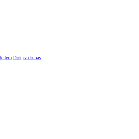
lettera
Dołącz do nas